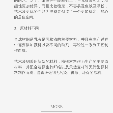
的防水、防尘、阻燃等性能基础上，与乳胶漆相比，功
能性更加优异，而且比较稳定，不容易褪色以及浮粉，
艺术漆更优的性能为消费者创造了一个更加稳定、舒心
的居住空间。
3、原材料不同
合成树脂是乳液是乳胶漆的主要材料，并且在生产过程
中需要添加颜料以及不同的助剂，再经过一系列工艺制
作而成。
艺术漆则采用新型的材料，植物材料作为生产的主要原
材料，并配合着原生竹纤维以及天然麦杆等无污染原材
料制作而成，是真正做到无污染、健康、环保的涂料。
MORE