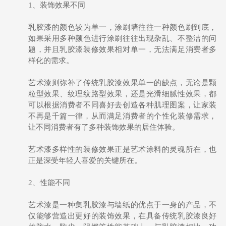
1、装饰效果不同
乳胶漆的颜色较为单一，涂刷墙往往一种颜色刷到底，
如果采用多种颜色进行涂刷往往出现杂乱、不整洁的问
题，并且乳胶漆装修效果相对单一，无法满足消费者多
样化的需求。
艺术漆则弥补了传统乳胶漆效果单一的缺点，无论是颗
粒型效果、纹理纹路型效果，还是光滑细腻性效果，都
可以根据消费者不同喜好去创造各种肌理图案，让家装
不再是千篇一律，从而满足消费者的个性化装修需求，
让不同消费者有了多种装饰效果的居住体验。
艺术漆多样性的装修效果正是艺术涂料的灵魂所在，也
正是深受年轻人喜爱的关键所在。
2、性能不同
艺术漆是一种集乳胶漆与墙纸的优点于一身的产品，不
仅能够营造出更好的装饰效果，在具备传统乳胶漆良好