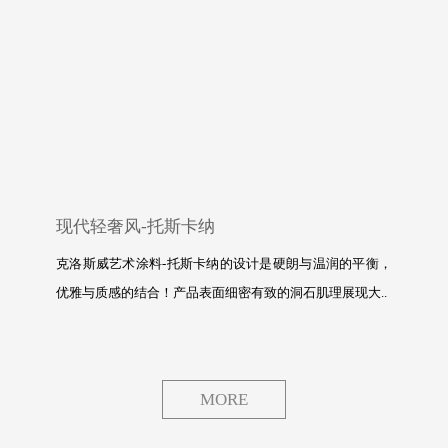
现代轻奢风-托斯卡纳
克洛斯威艺术涂料-托斯卡纳的设计是硬朗与温润的平衡，
优雅与质感的结合！产品表面细密有致的洞石肌理展现大..
MORE