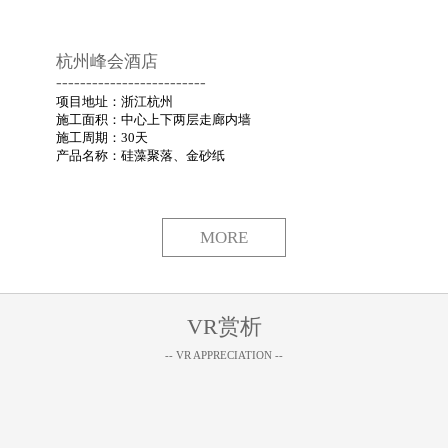
杭州峰会酒店
-------------------------
项目地址：浙江杭州
施工面积：中心上下两层走廊内墙
施工周期：30天
产品名称：硅藻聚落、金砂纸
MORE
VR赏析
-- VR APPRECIATION --