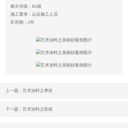
耐火等级：B2级
施工要求：认证施工人员
贮存期：2年
上一篇：艺术涂料之摩岩
下一篇：艺术涂料之驼绒