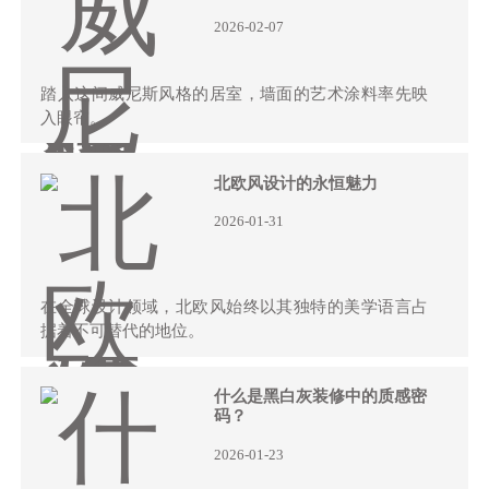
2026-02-07
踏入这间威尼斯风格的居室，墙面的艺术涂料率先映
入眼帘。
北欧风设计的永恒魅力
2026-01-31
在全球设计领域，北欧风始终以其独特的美学语言占
据着不可替代的地位。
什么是黑白灰装修中的质感密
码？
2026-01-23