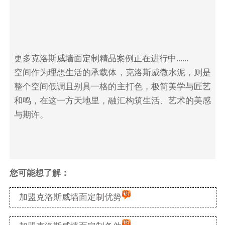
更多克洛斯威墙面定制精品案例正在进行中......
空间作为理想生活的承载体，克洛斯威微水泥，则是
整个空间低调且别具一格的主打色，极简美学与匠艺
和鸣，在这一方天地里，融汇构筑生活、艺术的美感
与期许。
您可能想了解：
加盟克洛斯威墙面定制优势