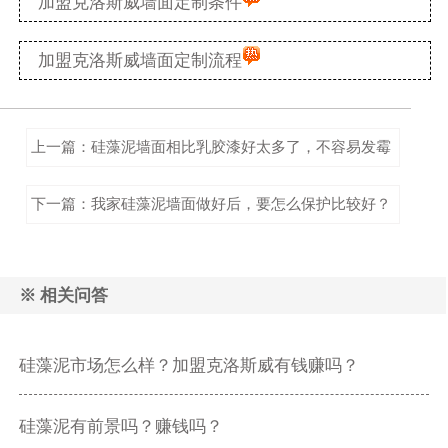
加盟克洛斯威墙面定制条件
加盟克洛斯威墙面定制流程
上一篇：硅藻泥墙面相比乳胶漆好太多了，不容易发霉
下一篇：我家硅藻泥墙面做好后，要怎么保护比较好？
※ 相关问答
硅藻泥市场怎么样？加盟克洛斯威有钱赚吗？
硅藻泥有前景吗？赚钱吗？