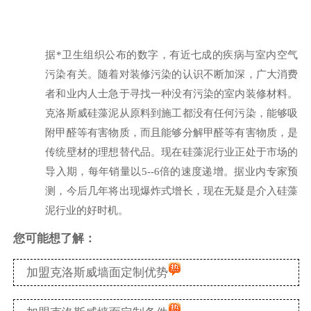
据*卫生组织公布的数字，有近七成的疾病与室内空气
污染有关。随着对装修污染的认识不断加深，广大消费
者和业内人士急于寻找一种没有污染的室内装修材料。
克洛斯威硅藻泥从原料到施工都没有任何污染，能够吸
附甲醛等有害物质，而且能够分解甲醛等有害物质，是
传统壁材的理想替代品。现在硅藻泥行业正处于市场的
导入期，每年销量以5--6倍的速度递增。据业内专家预
测，今后几年将出现爆炸式增长，现在无疑是介入硅藻
泥行业的好时机。
您可能想了解：
加盟克洛斯威墙面定制优势