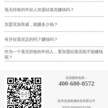
毫无经验的年轻人加盟硅藻泥赚钱吗？
加盟克洛斯威，能赚多少钱？
有开硅藻泥店的吗？赚钱吗？
作为一个毫无经验的年轻人，要加盟硅藻泥能不能赚钱
呢？
全国服务热线：
400-600-0572
杭州克洛斯威科技有限公司
www.crosswaycn.com