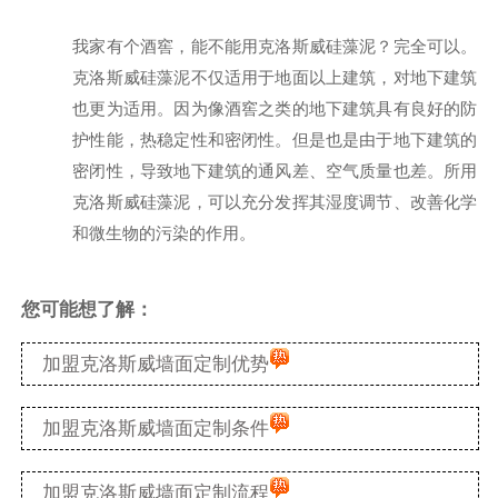
我家有个酒窖，能不能用克洛斯威硅藻泥？完全可以。
克洛斯威硅藻泥不仅适用于地面以上建筑，对地下建筑
也更为适用。因为像酒窖之类的地下建筑具有良好的防
护性能，热稳定性和密闭性。但是也是由于地下建筑的
密闭性，导致地下建筑的通风差、空气质量也差。所用
克洛斯威硅藻泥，可以充分发挥其湿度调节、改善化学
和微生物的污染的作用。
您可能想了解：
加盟克洛斯威墙面定制优势
加盟克洛斯威墙面定制条件
加盟克洛斯威墙面定制流程