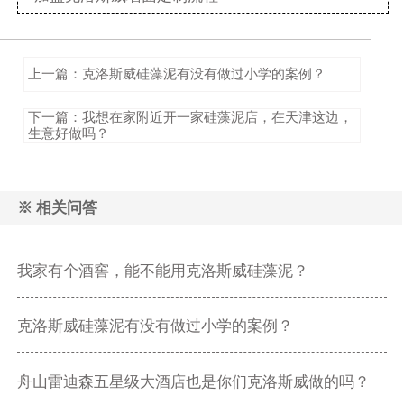
上一篇：克洛斯威硅藻泥有没有做过小学的案例？
下一篇：我想在家附近开一家硅藻泥店，在天津这边，
生意好做吗？
※ 相关问答
我家有个酒窖，能不能用克洛斯威硅藻泥？
克洛斯威硅藻泥有没有做过小学的案例？
舟山雷迪森五星级大酒店也是你们克洛斯威做的吗？