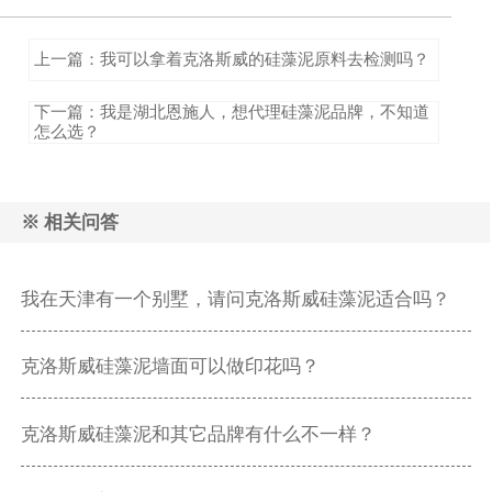
上一篇：我可以拿着克洛斯威的硅藻泥原料去检测吗？
下一篇：我是湖北恩施人，想代理硅藻泥品牌，不知道
怎么选？
※ 相关问答
我在天津有一个别墅，请问克洛斯威硅藻泥适合吗？
克洛斯威硅藻泥墙面可以做印花吗？
克洛斯威硅藻泥和其它品牌有什么不一样？