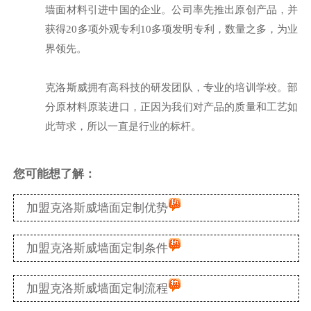
墙面材料引进中国的企业。公司率先推出原创产品，并
获得20多项外观专利10多项发明专利，数量之多，为业
界领先。
克洛斯威拥有高科技的研发团队，专业的培训学校。部
分原材料原装进口，正因为我们对产品的质量和工艺如
此苛求，所以一直是行业的标杆。
您可能想了解：
加盟克洛斯威墙面定制优势
加盟克洛斯威墙面定制条件
加盟克洛斯威墙面定制流程