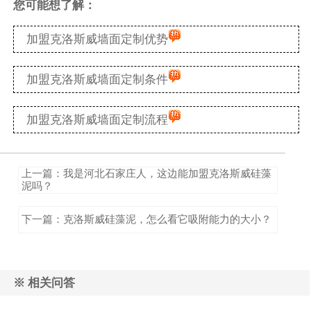
您可能想了解：
加盟克洛斯威墙面定制优势
加盟克洛斯威墙面定制条件
加盟克洛斯威墙面定制流程
上一篇：我是河北石家庄人，这边能加盟克洛斯威硅藻
泥吗？
下一篇：克洛斯威硅藻泥，怎么看它吸附能力的大小？
※ 相关问答