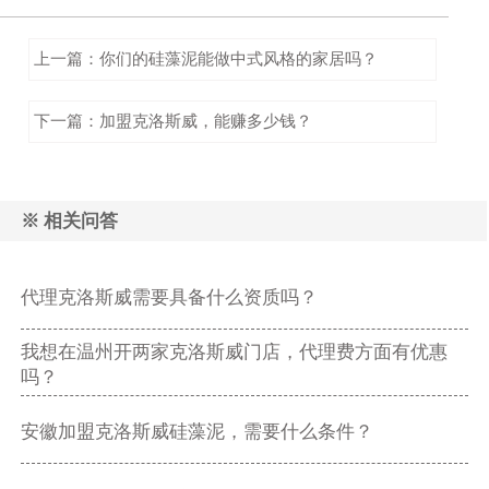
上一篇：你们的硅藻泥能做中式风格的家居吗？
下一篇：加盟克洛斯威，能赚多少钱？
※ 相关问答
代理克洛斯威需要具备什么资质吗？
我想在温州开两家克洛斯威门店，代理费方面有优惠
吗？
安徽加盟克洛斯威硅藻泥，需要什么条件？