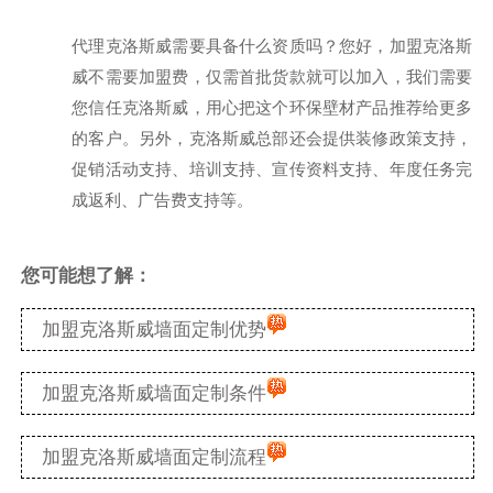
代理克洛斯威需要具备什么资质吗？您好，加盟克洛斯
威不需要加盟费，仅需首批货款就可以加入，我们需要
您信任克洛斯威，用心把这个环保壁材产品推荐给更多
的客户。另外，克洛斯威总部还会提供装修政策支持，
促销活动支持、培训支持、宣传资料支持、年度任务完
成返利、广告费支持等。
您可能想了解：
加盟克洛斯威墙面定制优势
加盟克洛斯威墙面定制条件
加盟克洛斯威墙面定制流程