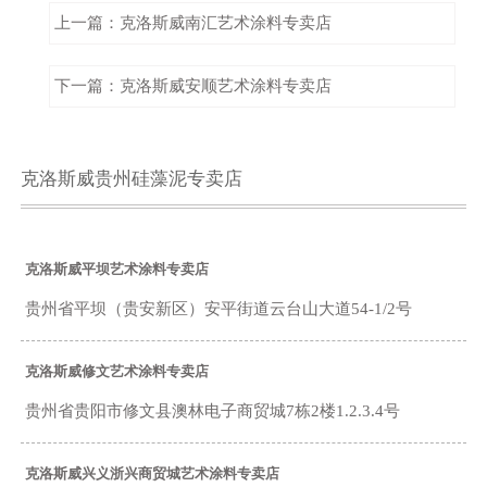
上一篇：克洛斯威南汇艺术涂料专卖店
下一篇：克洛斯威安顺艺术涂料专卖店
克洛斯威贵州硅藻泥专卖店
克洛斯威平坝艺术涂料专卖店
贵州省平坝（贵安新区）安平街道云台山大道54-1/2号
克洛斯威修文艺术涂料专卖店
贵州省贵阳市修文县澳林电子商贸城7栋2楼1.2.3.4号
克洛斯威兴义浙兴商贸城艺术涂料专卖店