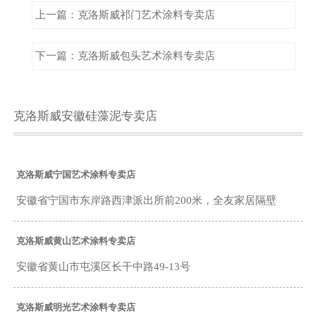
上一篇：克洛斯威祁门艺术涂料专卖店
下一篇：克洛斯威包头艺术涂料专卖店
克洛斯威安徽硅藻泥专卖店
克洛斯威宁国艺术涂料专卖店
安徽省宁国市东岸路西津派出所前200米，全友家居隔壁
克洛斯威黄山艺术涂料专卖店
安徽省黄山市屯溪区长干中路49-13号
克洛斯威明光艺术涂料专卖店