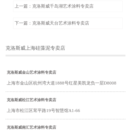
上一篇：克洛斯威千岛湖艺术涂料专卖店
下一篇：克洛斯威天台艺术涂料专卖店
克洛斯威上海硅藻泥专卖店
克洛斯威金山艺术涂料专卖店
上海市金山区杭州湾大道1888号红星美凯龙负一层D8008
克洛斯威松江艺术涂料专卖店
上海市松江区茸平路19号智慧馆A1-66
克洛斯威南汇艺术涂料专卖店